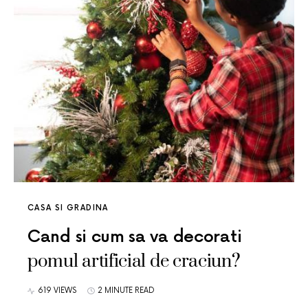
CASA SI GRADINA
Cand si cum sa va decorati
pomul artificial de craciun?
619 VIEWS
2 MINUTE READ