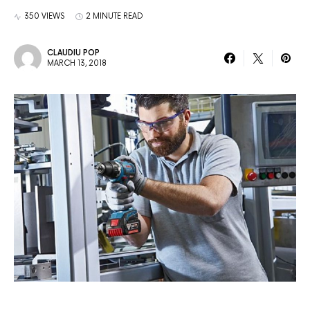
350 VIEWS
2 MINUTE READ
CLAUDIU POP
MARCH 13, 2018