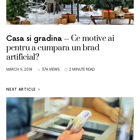
Ce motive ai
Casa si gradina
pentru a cumpara un brad
artificial?
MARCH 9, 2018
374 VIEWS
2 MINUTE READ
NEXT ARTICLE