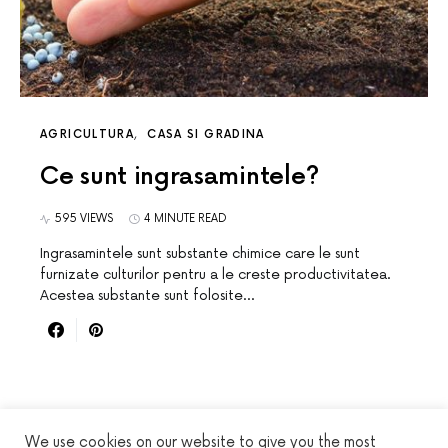
AGRICULTURA
CASA SI GRADINA
Ce sunt ingrasamintele?
595 VIEWS
4 MINUTE READ
Ingrasamintele sunt substante chimice care le sunt
furnizate culturilor pentru a le creste productivitatea.
Acestea substante sunt folosite…
We use cookies on our website to give you the most