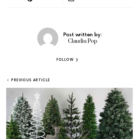
Post written by:
Claudiu Pop
FOLLOW
PREVIOUS ARTICLE