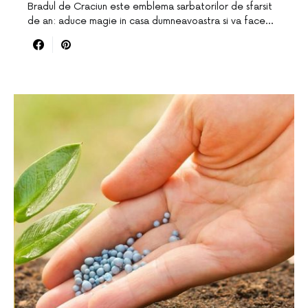
Bradul de Craciun este emblema sarbatorilor de sfarsit
de an: aduce magie in casa dumneavoastra si va face…