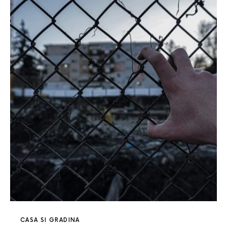
CASA SI GRADINA