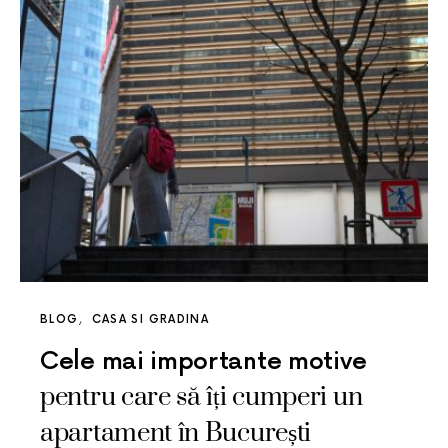
BLOG
CASA SI GRADINA
Cele mai importante motive
pentru care să îți cumperi un
apartament în București