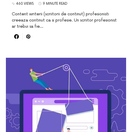
460 VIEWS
9 MINUTE READ
Content writerii (scriitorii de continut) profesionisti
creeaza continut ca si profesie. Un scriitor profesionist
ar trebui sa fie…