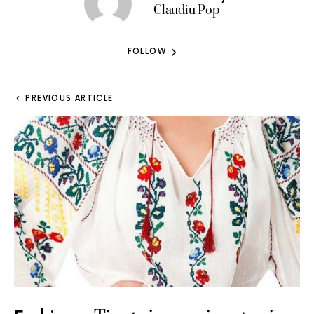
Claudiu Pop
FOLLOW
PREVIOUS ARTICLE