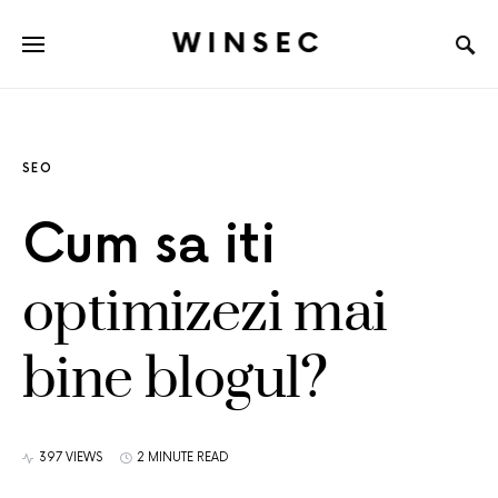
WINSEC
SEO
Cum sa iti
optimizezi mai
bine blogul?
397 VIEWS
2 MINUTE READ