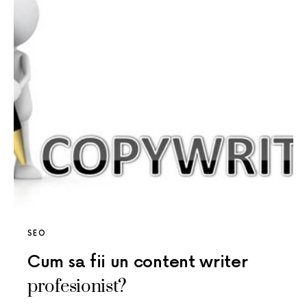
SEO
Cum sa fii un content writer
profesionist?