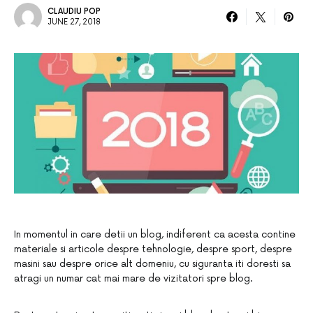
CLAUDIU POP
JUNE 27, 2018
In momentul in care detii un blog, indiferent ca acesta contine
materiale si articole despre tehnologie, despre sport, despre
masini sau despre orice alt domeniu, cu siguranta iti doresti sa
atragi un numar cat mai mare de vizitatori spre blog.