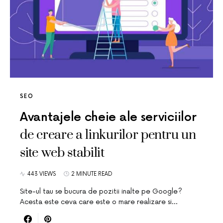
SEO
Avantajele cheie ale serviciilor
de creare a linkurilor pentru un
site web stabilit
443 VIEWS
2 MINUTE READ
Site-ul tau se bucura de pozitii inalte pe Google?
Acesta este ceva care este o mare realizare si…