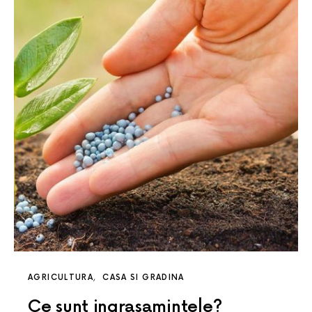
AGRICULTURA
CASA SI GRADINA
Ce sunt ingrasamintele?