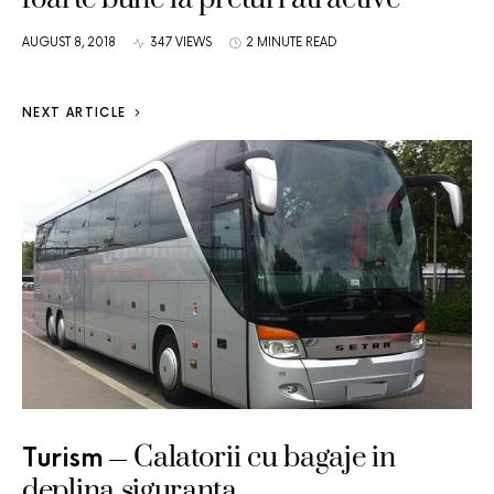
AUGUST 8, 2018
347 VIEWS
2 MINUTE READ
NEXT ARTICLE
Calatorii cu bagaje in
Turism
deplina siguranta