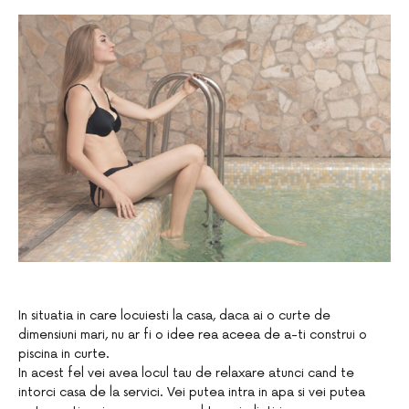
In situatia in care locuiesti la casa, daca ai o curte de
dimensiuni mari, nu ar fi o idee rea aceea de a-ti construi o
piscina in curte.
In acest fel vei avea locul tau de relaxare atunci cand te
intorci casa de la servici. Vei putea intra in apa si vei putea