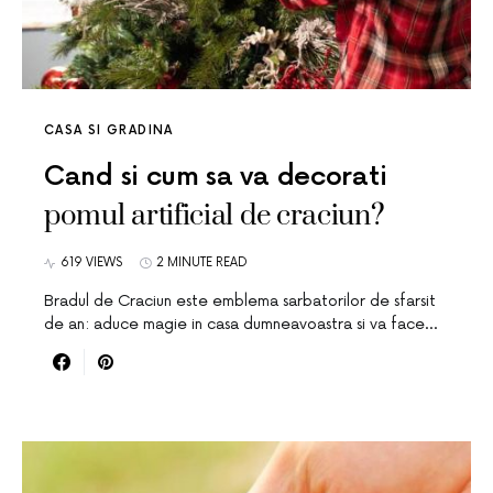
CASA SI GRADINA
Cand si cum sa va decorati
pomul artificial de craciun?
619 VIEWS
2 MINUTE READ
Bradul de Craciun este emblema sarbatorilor de sfarsit
de an: aduce magie in casa dumneavoastra si va face…