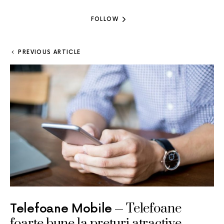
FOLLOW
PREVIOUS ARTICLE
Telefoane
Telefoane Mobile
foarte bune la preturi atractive