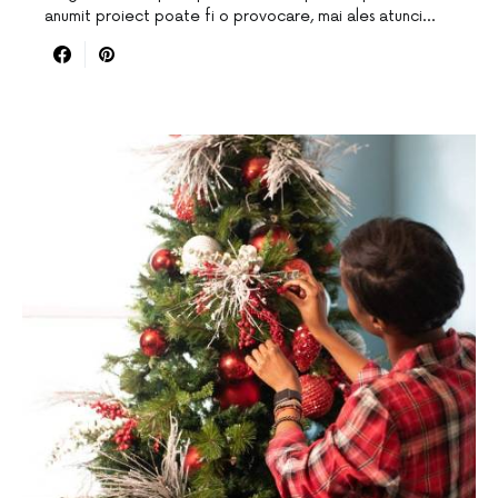
anumit proiect poate fi o provocare, mai ales atunci…