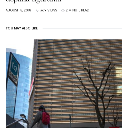
AUGUST 18, 2018
369 VIEWS
2 MINUTE READ
YOU MAY ALSO LIKE