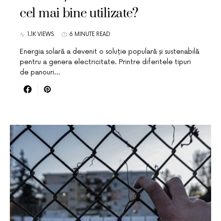
cel mai bine utilizate?
1.1K VIEWS
6 MINUTE READ
Energia solară a devenit o soluție populară și sustenabilă
pentru a genera electricitate. Printre diferitele tipuri
de panouri…