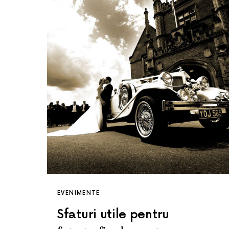
EVENIMENTE
Sfaturi utile pentru