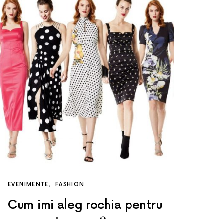
EVENIMENTE
FASHION
Cum imi aleg rochia pentru