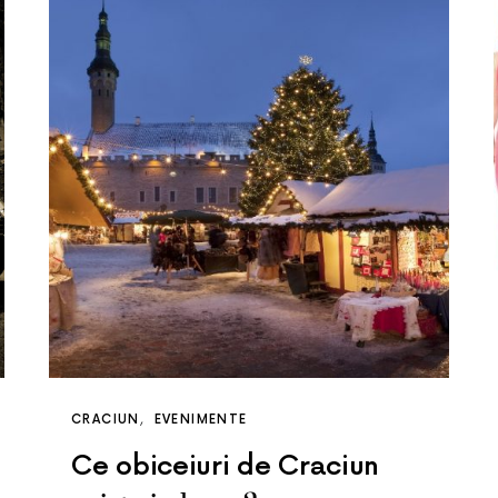
CRACIUN
EVENIMENTE
Ce obiceiuri de Craciun