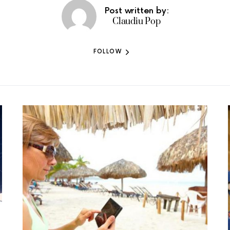
Post written by:
Claudiu Pop
FOLLOW