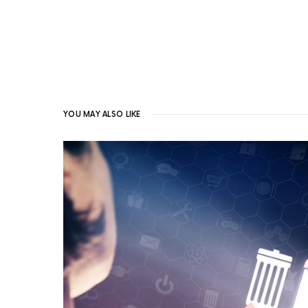
YOU MAY ALSO LIKE