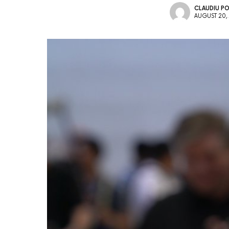
CLAUDIU P
AUGUST 20,