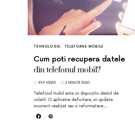
TEHNOLOGIE
TELEFOANE MOBILE
Cum poti recupera datele
din telefonul mobil?
459 VIEWS
2 MINUTE READ
Telefonul mobil este un dispozitiv destul de
volatil. O aplicatie deficitara, un update
incorect realizat sau o reformatare…