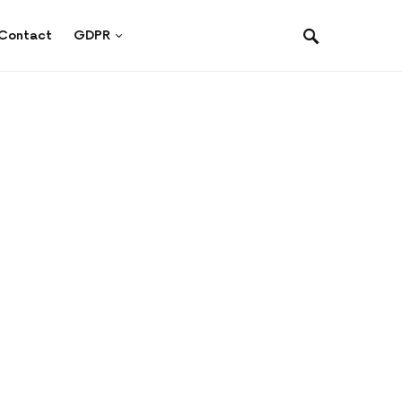
Contact
GDPR