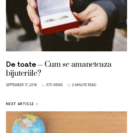
Cum se amaneteaza
De toate
bijuteriile?
SEPTEMBER 17, 2018
373 VIEWS
2 MINUTE READ
NEXT ARTICLE