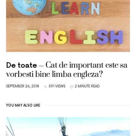
Cat de important este sa
De toate
vorbesti bine limba engleza?
SEPTEMBER 26, 2018
391 VIEWS
2 MINUTE READ
YOU MAY ALSO LIKE