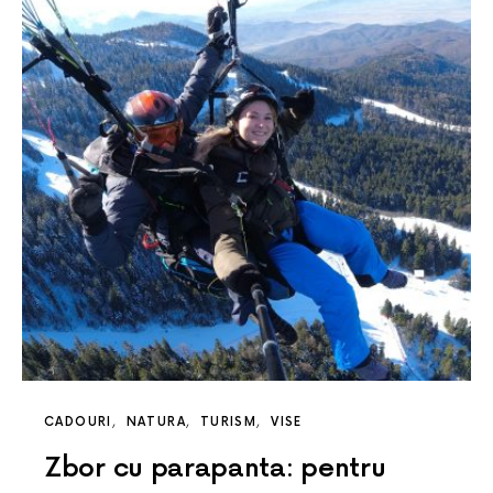
CADOURI
NATURA
TURISM
VISE
Zbor cu parapanta: pentru