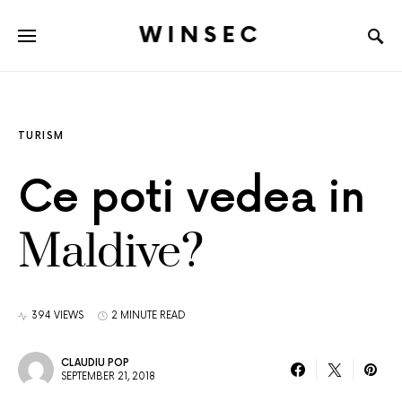
WINSEC
TURISM
Ce poti vedea in
Maldive?
394 VIEWS
2 MINUTE READ
CLAUDIU POP
SEPTEMBER 21, 2018