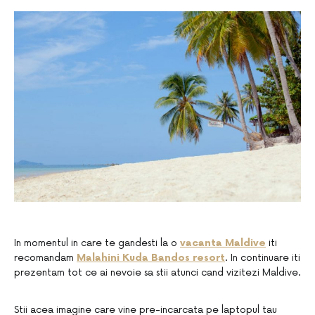
In momentul in care te gandesti la o
vacanta Maldive
iti
recomandam
Malahini Kuda Bandos resort
. In continuare iti
prezentam tot ce ai nevoie sa stii atunci cand vizitezi Maldive.
Stii acea imagine care vine pre-incarcata pe laptopul tau