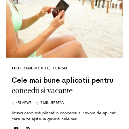
TELEFOANE MOBILE
TURISM
Cele mai bune aplicatii pentru
concedii si vacante
451 VIEWS
3 MINUTE READ
Atunci cand esti plecat in concediu ai nevoie de aplicatii
care sa te ajute sa gasesti cele mai…