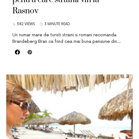
Rasnov
582 VIEWS
3 MINUTE READ
Un numar mare de turisti straini si romani recomanda
Brandeberg Bran ca fiind cea mai buna pensiune din…