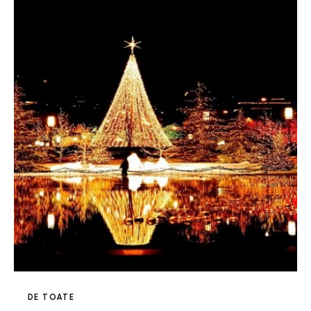
DE TOATE