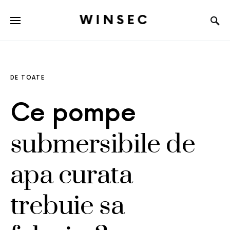
WINSEC
DE TOATE
Ce pompe
submersibile de
apa curata
trebuie sa