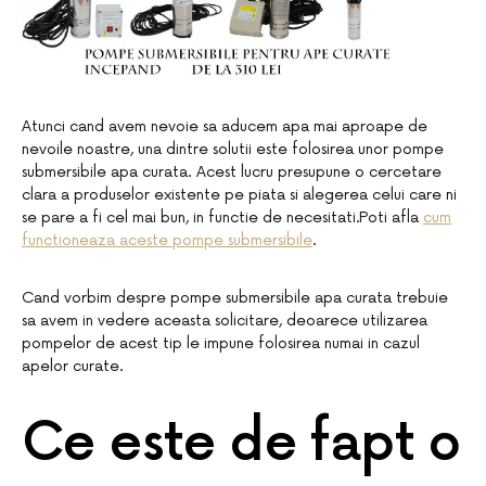
Atunci cand avem nevoie sa aducem apa mai aproape de
nevoile noastre, una dintre solutii este folosirea unor pompe
submersibile apa curata. Acest lucru presupune o cercetare
clara a produselor existente pe piata si alegerea celui care ni
se pare a fi cel mai bun, in functie de necesitati.Poti afla
cum
functioneaza aceste pompe submersibile
.
Cand vorbim despre pompe submersibile apa curata trebuie
sa avem in vedere aceasta solicitare, deoarece utilizarea
pompelor de acest tip le impune folosirea numai in cazul
apelor curate.
Ce este de fapt o