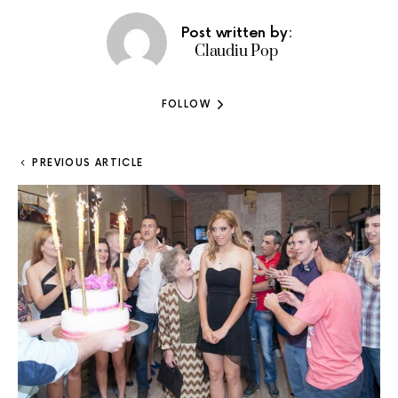
Post written by:
Claudiu Pop
FOLLOW
PREVIOUS ARTICLE