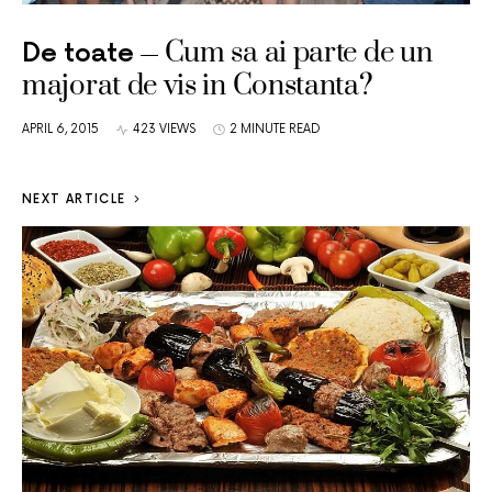
Cum sa ai parte de un
De toate
majorat de vis in Constanta?
APRIL 6, 2015
423 VIEWS
2 MINUTE READ
NEXT ARTICLE