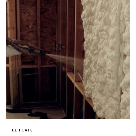
DE TOATE