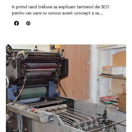
In primul rand trebuie sa explicam termenul de SEO
pentru cei care nu cunosc acest concept si sa…