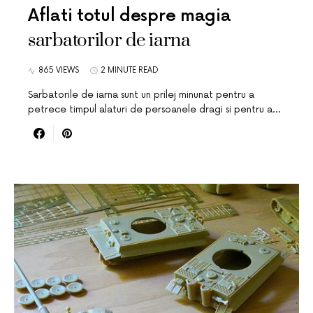
Aflati totul despre magia
sarbatorilor de iarna
865 VIEWS
2 MINUTE READ
Sarbatorile de iarna sunt un prilej minunat pentru a
petrece timpul alaturi de persoanele dragi si pentru a…