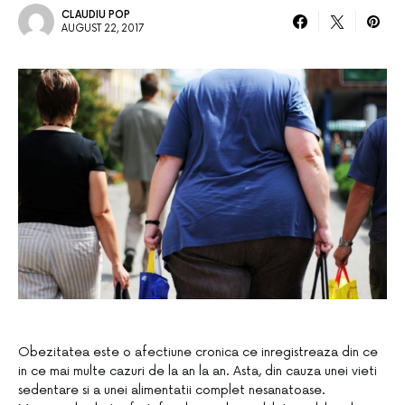
CLAUDIU POP
AUGUST 22, 2017
Obezitatea este o afectiune cronica ce inregistreaza din ce
in ce mai multe cazuri de la an la an. Asta, din cauza unei vieti
sedentare si a unei alimentatii complet nesanatoase.