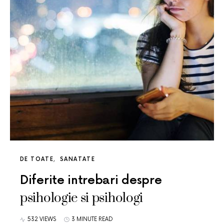
DE TOATE
SANATATE
Diferite intrebari despre
psihologie si psihologi
532 VIEWS
3 MINUTE READ