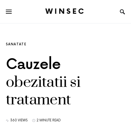
WINSEC
SANATATE
Cauzele
obezitatii si
tratament
360 VIEWS
2 MINUTE READ