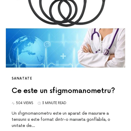
SANATATE
Ce este un sfigmomanometru?
504 VIEWS
3 MINUTE READ
Un sfigmomanometru este un aparat de masurare a
tensiunii si este format dintr-o manseta gonflabila, o
unitate de…