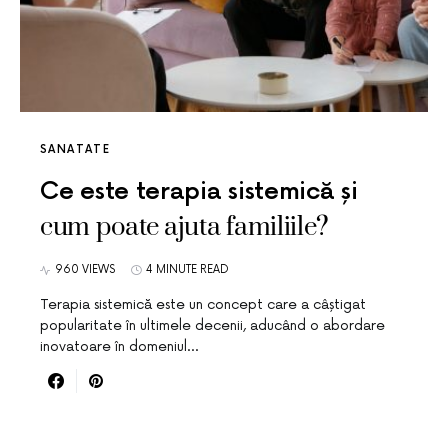
SANATATE
Ce este terapia sistemică și
cum poate ajuta familiile?
960 VIEWS
4 MINUTE READ
Terapia sistemică este un concept care a câștigat
popularitate în ultimele decenii, aducând o abordare
inovatoare în domeniul…