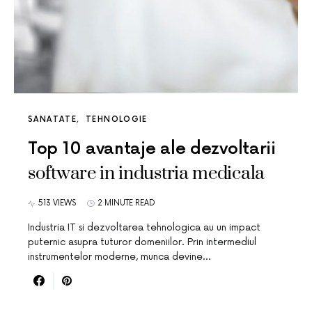
SANATATE
TEHNOLOGIE
Top 10 avantaje ale dezvoltarii
software in industria medicala
513 VIEWS
2 MINUTE READ
Industria IT si dezvoltarea tehnologica au un impact
puternic asupra tuturor domeniilor. Prin intermediul
instrumentelor moderne, munca devine…