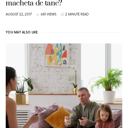
macheta de tanc?
AUGUST 22, 2017
681 VIEWS
2 MINUTE READ
YOU MAY ALSO LIKE