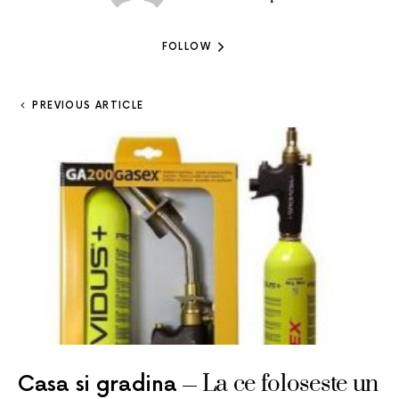
FOLLOW
PREVIOUS ARTICLE
La ce foloseste un
Casa si gradina