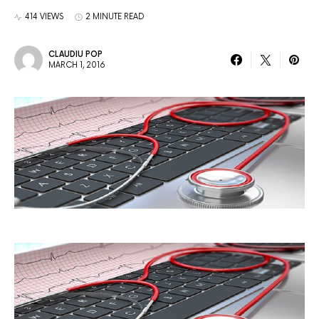
414 VIEWS
2 MINUTE READ
CLAUDIU POP
MARCH 1, 2016