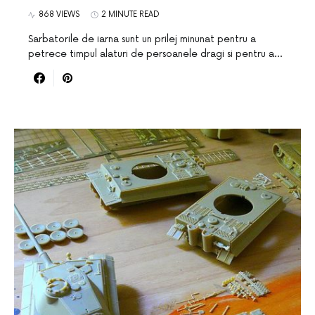
868 VIEWS
2 MINUTE READ
Sarbatorile de iarna sunt un prilej minunat pentru a
petrece timpul alaturi de persoanele dragi si pentru a…