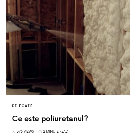
DE TOATE
Ce este poliuretanul?
576 VIEWS
2 MINUTE READ