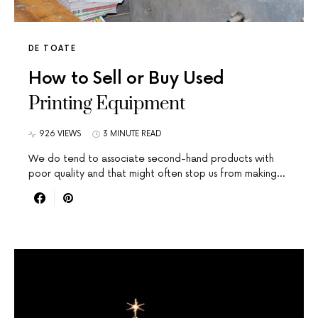
DE TOATE
How to Sell or Buy Used
Printing Equipment
926 VIEWS
3 MINUTE READ
We do tend to associate second-hand products with
poor quality and that might often stop us from making…