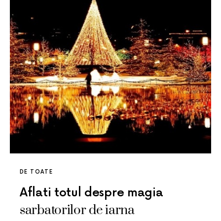
DE TOATE
Aflati totul despre magia
sarbatorilor de iarna