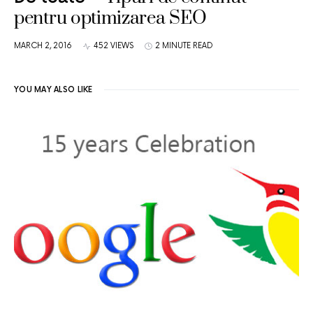
pentru optimizarea SEO
MARCH 2, 2016
452 VIEWS
2 MINUTE READ
YOU MAY ALSO LIKE