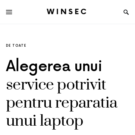
WINSEC
DE TOATE
Alegerea unui
service potrivit
pentru reparatia
unui laptop