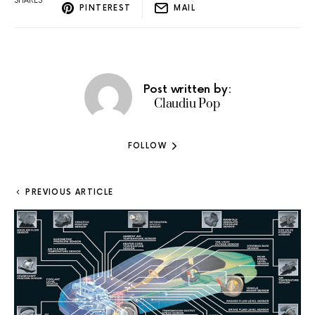
SHARES
PINTEREST
MAIL
Post written by:
Claudiu Pop
FOLLOW
PREVIOUS ARTICLE