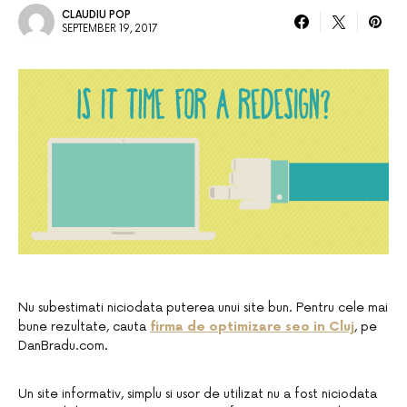
CLAUDIU POP
SEPTEMBER 19, 2017
Nu subestimati niciodata puterea unui site bun. Pentru cele mai
bune rezultate, cauta
firma de optimizare seo in Cluj
, pe
DanBradu.com.
Un site informativ, simplu si usor de utilizat nu a fost niciodata