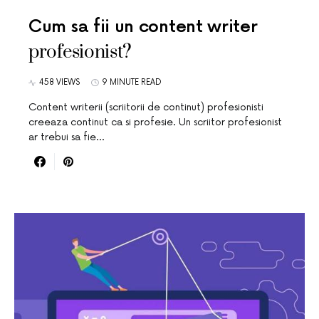
Cum sa fii un content writer
profesionist?
458 VIEWS
9 MINUTE READ
Content writerii (scriitorii de continut) profesionisti
creeaza continut ca si profesie. Un scriitor profesionist
ar trebui sa fie…