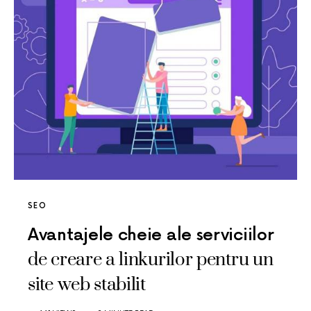
SEO
Avantajele cheie ale serviciilor
de creare a linkurilor pentru un
site web stabilit