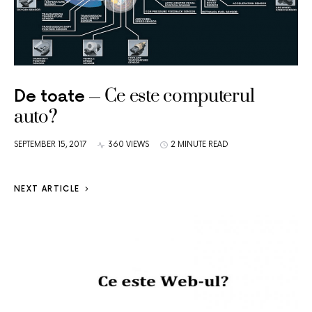
Ce este computerul
De toate
auto?
SEPTEMBER 15, 2017
360 VIEWS
2 MINUTE READ
NEXT ARTICLE