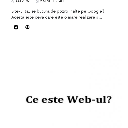
441 VIEWS
2 MINUTE READ
Site-ul tau se bucura de pozitii inalte pe Google?
Acesta este ceva care este o mare realizare si…